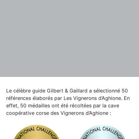
Le célèbre guide Gilbert & Gaillard a sélectionné 50
références élaborés par Les Vignerons d’Aghione. En
effet, 50 médailles ont été récoltées par la cave
coopérative corse des Vignerons d’Aghione :