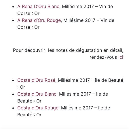
A Rena D’Oru Blanc
, Millésime 2017 – Vin de
Corse : Or
A Rena d’Oru Rouge
, Millésime 2017 – Vin de
Corse : Or
Pour découvrir les notes de dégustation en détail,
rendez-vous
ici
Costa d’Oru Rosé
, Millésime 2017 – île de Beauté
: Or
Costa d’Oru Blanc
, Millésime 2017 – île de
Beauté : Or
Costa d’Oru Rouge
, Millésime 2017 – île de
Beauté : Or