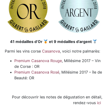
41 médailles d’Or
et 9 médailles d’argent
Parmi les vins corse
Casanova
, voici notre palmarès:
Premium Casanova Rouge
, Millésime 2017 – Vin
de Corse : OR
Premium Casanova Rosé
, Millésime 2017 – île de
Beauté: OR
Pour découvrir les notes de dégustation en détail,
rendez-vous
ici