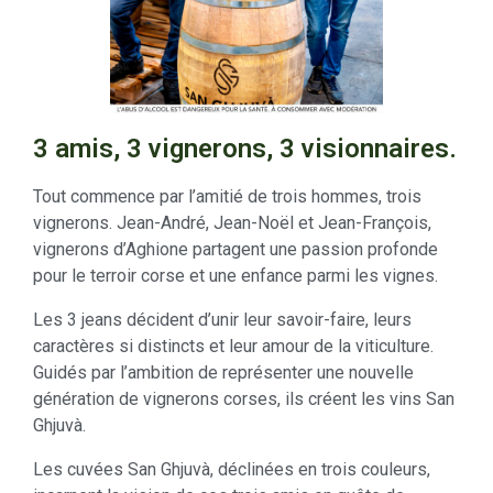
3 amis, 3 vignerons, 3 visionnaires.
Tout commence par l’amitié de trois hommes, trois
vignerons. Jean-André, Jean-Noël et Jean-François,
vignerons d’Aghione partagent une passion profonde
pour le terroir corse et une enfance parmi les vignes.
Les 3 jeans décident d’unir leur savoir-faire, leurs
caractères si distincts et leur amour de la viticulture.
Guidés par l’ambition de représenter une nouvelle
génération de vignerons corses, ils créent les vins San
Ghjuvà.
Les cuvées San Ghjuvà, déclinées en trois couleurs,