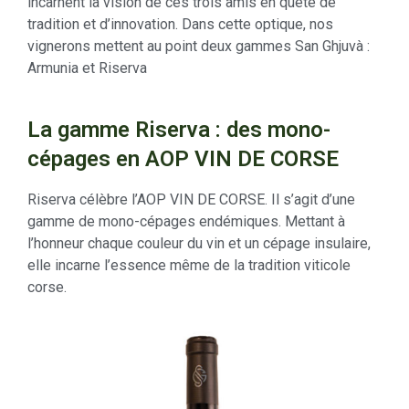
incarnent la vision de ces trois amis en quête de
tradition et d’innovation. Dans cette optique, nos
vignerons mettent au point deux gammes San Ghjuvà :
Armunia et Riserva
La gamme Riserva : des mono-
cépages en AOP VIN DE CORSE
Riserva
célèbre l’AOP VIN DE CORSE. Il s’agit d’une
gamme de mono-cépages endémiques. Mettant à
l’honneur chaque couleur du vin et un cépage insulaire,
elle incarne l’essence même de la tradition viticole
corse.