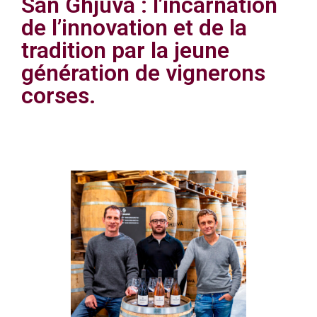
San Ghjuvà : l’incarnation
de l’innovation et de la
tradition par la jeune
génération de vignerons
corses.