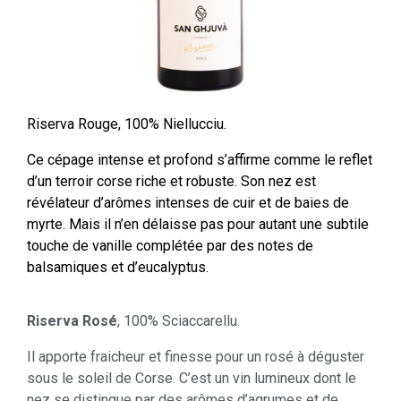
Riserva Rouge, 100% Niellucciu.
Ce cépage intense et profond s’affirme comme le reflet
d’un terroir corse riche et robuste. Son nez est
révélateur d’arômes intenses de cuir et de baies de
myrte. Mais il n’en délaisse pas pour autant une subtile
touche de vanille complétée par des notes de
balsamiques et d’eucalyptus.
Riserva Rosé
, 100% Sciaccarellu.
Il apporte fraicheur et finesse pour un rosé à déguster
sous le soleil de Corse. C’est un vin lumineux dont le
nez se distingue par des arômes d’agrumes et de