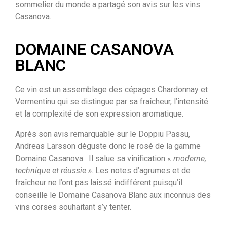
sommelier du monde a partagé son avis sur les vins
Casanova.
DOMAINE CASANOVA
BLANC
Ce vin est un assemblage des cépages Chardonnay et
Vermentinu qui se distingue par sa fraîcheur, l’intensité
et la complexité de son expression aromatique.
Après son avis remarquable sur le Doppiu Passu,
Andreas Larsson déguste donc le rosé de la gamme
Domaine Casanova. Il salue sa vinification «
moderne,
technique et réussie »
. Les notes d’agrumes et de
fraîcheur ne l’ont pas laissé indifférent puisqu’il
conseille le Domaine Casanova Blanc aux inconnus des
vins corses souhaitant s’y tenter.