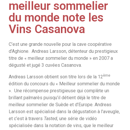
meilleur sommelier
du monde note les
Vins Casanova
C’est une grande nouvelle pour la cave coopérative
d’Aghione. Andreas Larsson, détenteur du prestigieux
titre de « meilleur sommelier du monde » en 2007 a
dégusté et jugé 3 cuvées Casanova.
ème
Andreas Larsson obtient son titre lors de la 12
édition du concours du « Meilleur sommelier du monde
». Une récompense prestigieuse qui complète un
brillant palmarès puisqu’il détient déjà le titre de
meilleur sommelier de Suède et d’Europe. Andreas
Larsson est spécialisé dans la dégustation à l’aveugle,
et c’est à travers
Tasted
, une série de vidéo
spécialisée dans la notation de vins, que le meilleur