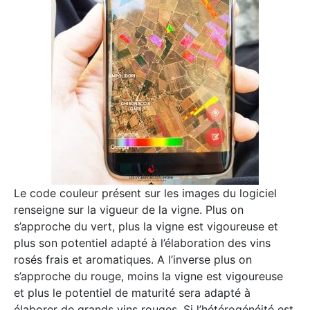
Le code couleur présent sur les images du logiciel
renseigne sur la vigueur de la vigne. Plus on
s’approche du vert, plus la vigne est vigoureuse et
plus son potentiel adapté à l’élaboration des vins
rosés frais et aromatiques. A l’inverse plus on
s’approche du rouge, moins la vigne est vigoureuse
et plus le potentiel de maturité sera adapté à
élaborer de grands vins rouges. Si l’hétérogénéité est