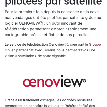
pilotées par satellite
Pour la première fois depuis la naissance de la cave,
nos vendanges ont été pilotées par satellite grâce au
logiciel OENOVIEWⓡ : un outil innovant de
télédétection permettant d’obtenir rapidement une
cartographie précise et fiable de nos parcelles.
Le service de télédétection Oenoviewⓡ, créé part le
Groupe
ICV
en partenariat avec Terranis nous permet d’avoir une
vision « satellitaire » de notre vignoble.
Grace à un traitement d’images, les données recueillies
permettent de connaître la vigueur et l’hétérogénéité des