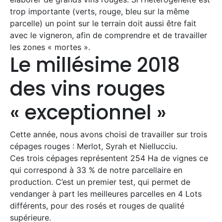
trop importante (verts, rouge, bleu sur la même
parcelle) un point sur le terrain doit aussi être fait
avec le vigneron, afin de comprendre et de travailler
les zones « mortes ».
Le millésime 2018
des vins rouges
« exceptionnel »
Cette année, nous avons choisi de travailler sur trois
cépages rouges : Merlot, Syrah et Niellucciu.
Ces trois cépages représentent 254 Ha de vignes ce
qui correspond à 33 % de notre parcellaire en
production. C’est un premier test, qui permet de
vendanger à part les meilleures parcelles en 4 Lots
différents, pour des rosés et rouges de qualité
supérieure.