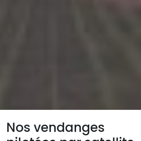
Nos vendanges