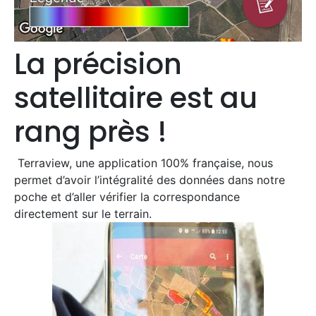
La précision
satellitaire est au
rang près !
Terraview, une application 100% française, nous
permet d’avoir l’intégralité des données dans notre
poche et d’aller vérifier la correspondance
directement sur le terrain.