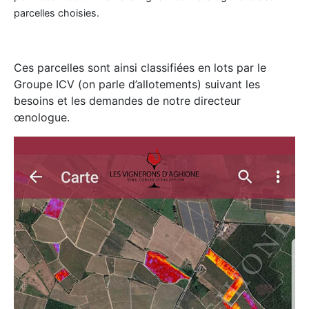
parcelles choisies.
Ces parcelles sont ainsi classifiées en lots par le
Groupe ICV (on parle d’allotements) suivant les
besoins et les demandes de notre directeur
œnologue.