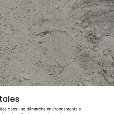
tales
nnées dans une démarche environnementale