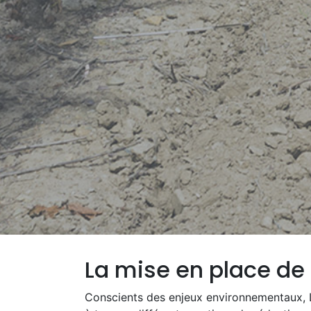
La mise en place d
Conscients des enjeux environnementaux, 